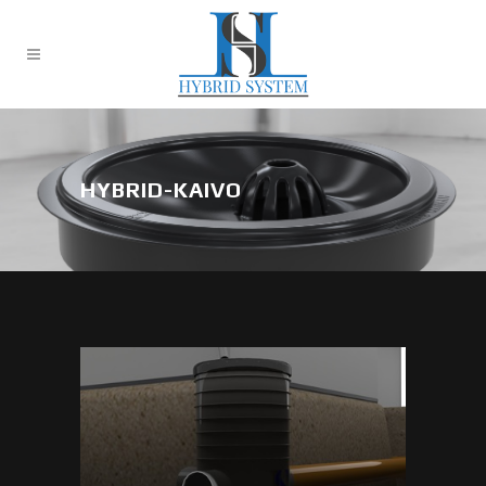
HYBRID-KAIVO