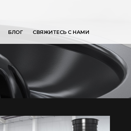
БЛОГ
СВЯЖИТЕСЬ С НАМИ