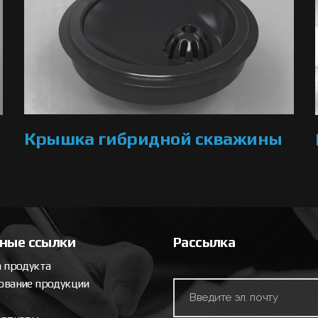
Крышка гибридной скважины
ные ссылки
Рассылка
 продукта
ование продукции