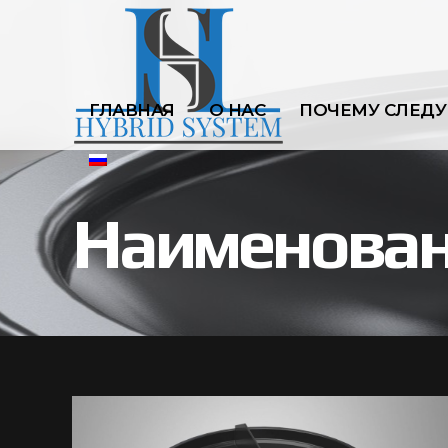
ГЛАВНАЯ
О НАС
ПОЧЕМУ СЛЕДУ
Наименован