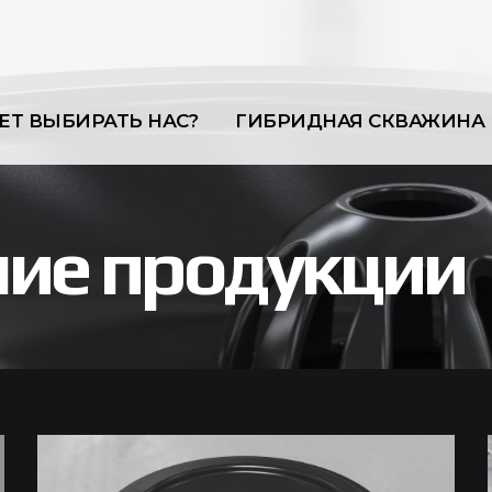
ЕТ ВЫБИРАТЬ НАС?
ГИБРИДНАЯ СКВАЖИНА
ие продукции