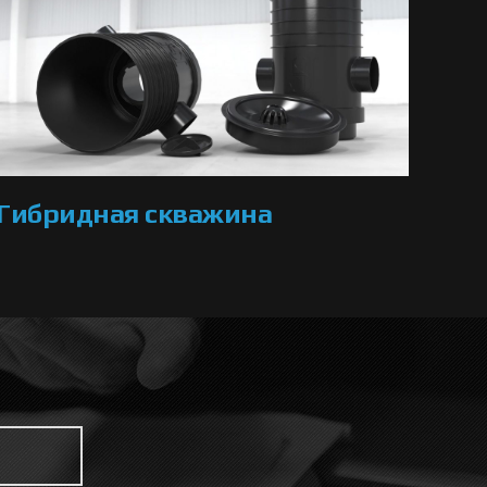
Гибридная скважина